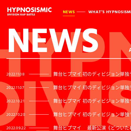
NEWS
WHAT’S HYPNOSISM
NEWS
舞台ヒプマイ 初のディビジョン単独ライ
2022.11.08
舞台ヒプマイ 初のディビジョン単独ライ
2022.11.07
舞台ヒプマイ 初のディビジョン単独ラ
2022.10.21
舞台ヒプマイ 初のディビジョン単独ラ
2022.10.20
舞台ヒプマイ 最新公演《どついたれ本舗 V
2022.09.22