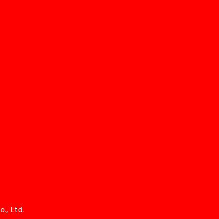
., Ltd.