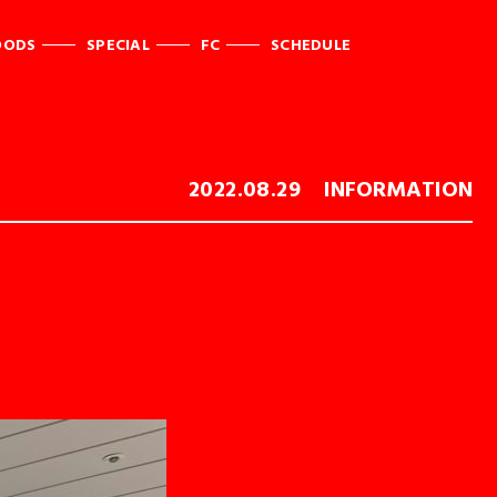
OODS
SPECIAL
FC
SCHEDULE
2022.08.29
INFORMATION