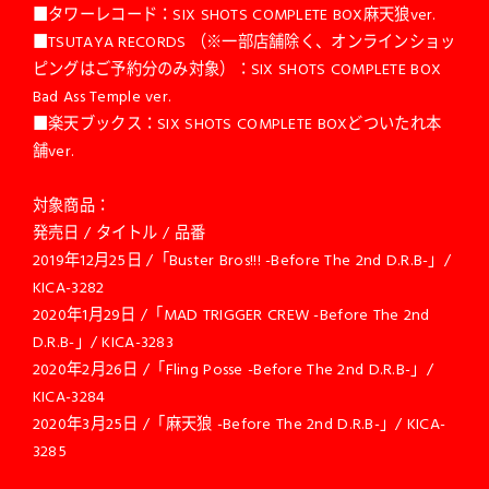
■タワーレコード：SIX SHOTS COMPLETE BOX麻天狼ver.
■TSUTAYA RECORDS （※一部店舗除く、オンラインショッ
ピングはご予約分のみ対象）：SIX SHOTS COMPLETE BOX
Bad Ass Temple ver.
■楽天ブックス：SIX SHOTS COMPLETE BOXどついたれ本
舗ver.
対象商品：
発売日 / タイトル / 品番
2019年12月25日 /「Buster Bros!!! -Before The 2nd D.R.B-」/
KICA-3282
2020年1月29日 /「MAD TRIGGER CREW -Before The 2nd
D.R.B-」/ KICA-3283
2020年2月26日 /「Fling Posse -Before The 2nd D.R.B-」/
KICA-3284
2020年3月25日 /「麻天狼 -Before The 2nd D.R.B-」/ KICA-
3285