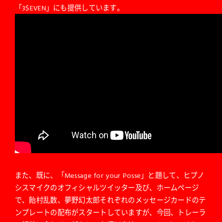
「3$EVEN」にも提供しています。
また、既に、「Message for your Posse」と題して、ヒプノ
シスマイクのオフィシャルツイッター及び、ホームページ
で、飴村乱数、夢野幻太郎それぞれのメッセージカードのテ
ンプレートの配布がスタートしていますが、今回、トレーラ