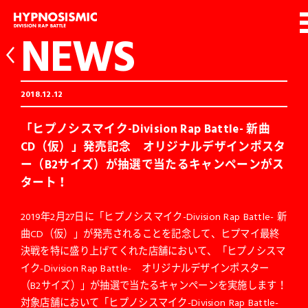
NEWS
2018.12.12
「ヒプノシスマイク-Division Rap Battle- 新曲
CD（仮）」発売記念 オリジナルデザインポスタ
ー（B2サイズ）が抽選で当たるキャンペーンがス
タート！
2019年2月27日に「ヒプノシスマイク-Division Rap Battle- 新
曲CD（仮）」が発売されることを記念して、ヒプマイ最終
決戦を特に盛り上げてくれた店舗において、「ヒプノシスマ
イク-Division Rap Battle- オリジナルデザインポスター
（B2サイズ）」が抽選で当たるキャンペーンを実施します！
対象店舗において「ヒプノシスマイク-Division Rap Battle-