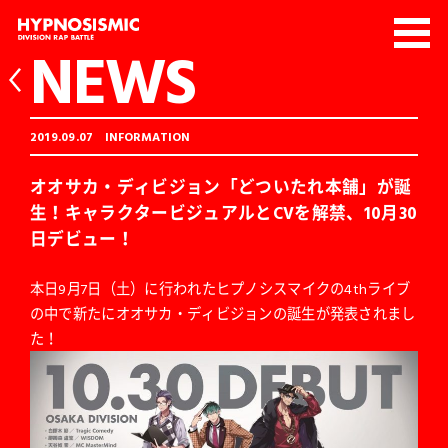
NEWS
2019.09.07
INFORMATION
オオサカ・ディビジョン「どついたれ本舗」が誕
生！キャラクタービジュアルとCVを解禁、10月30
日デビュー！
本日9月7日（土）に行われたヒプノシスマイクの4thライブ
の中で新たにオオサカ・ディビジョンの誕生が発表されまし
た！