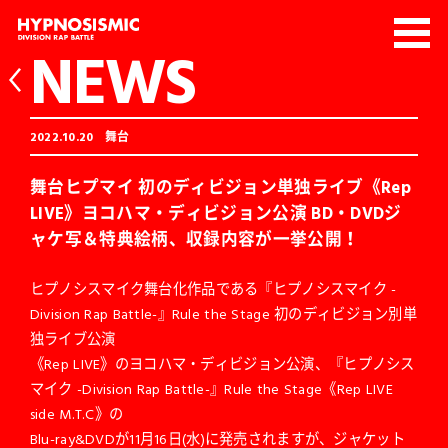
NEWS
2022.10.20
舞台
舞台ヒプマイ 初のディビジョン単独ライブ《Rep
LIVE》ヨコハマ・ディビジョン公演 BD・DVDジ
ャケ写＆特典絵柄、収録内容が一挙公開！
ヒプノシスマイク舞台化作品である『ヒプノシスマイク -
Division Rap Battle-』Rule the Stage 初のディビジョン別単
独ライブ公演
《Rep LIVE》のヨコハマ・ディビジョン公演、『ヒプノシス
マイク -Division Rap Battle-』Rule the Stage《Rep LIVE
side M.T.C》の
Blu-ray&DVDが11月16日(水)に発売されますが、ジャケット