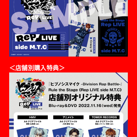
＜店舗別購入特典＞