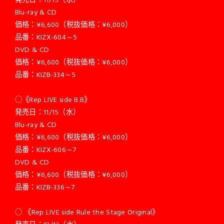
Blu-ray & CD
価格：¥6,600（税抜価格：¥6,000）
品番：KIZX-604～5
DVD & CD
価格：¥6,600（税抜価格：¥6,000）
品番：KIZB-334～5
○《Rep LIVE side B.B》
発売日：11/15（水）
Blu-ray & CD
価格：¥6,600（税抜価格：¥6,000）
品番：KIZX-606～7
DVD & CD
価格：¥6,600（税抜価格：¥6,000）
品番：KIZB-336～7
○ 《Rep LIVE side Rule the Stage Original》