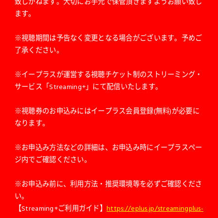
致しかねます。大切にお手元で保管頂きますようお願い致し
ます。
※視聴期間は予告なく変更となる場合がございます。予めご
了承ください。
※イープラスが運営する視聴チケット制のストリーミング・
サービス「Streaming+」にて配信いたします。
※視聴券のお申込みにはイープラス会員登録(無料)が必要に
なります。
※お申込み方法などの詳細は、お申込み時にイープラスペー
ジ内でご確認ください。
※お申込み前に、利用方法・推奨環境等を必ずご確認くださ
い。
【Streaming+ご利用ガイド】
https://eplus.jp/streamingplus-