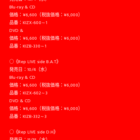
Blu-ray & CD
価格：¥6,600（税抜価格：¥6,000）
品番：KIZX-600～1
DVD &
価格：¥6,600（税抜価格：¥6,000）
品番：KIZB-330～1
○《Rep LIVE side B.A.T》
発売日：10/4（水）
Blu-ray & CD
価格：¥6,600（税抜価格：¥6,000）
品番：KIZX-602～3
DVD & CD
価格：¥6,600（税抜価格：¥6,000）
品番：KIZB-332～3
○《Rep LIVE side D.H》
発売日：11/15（水）