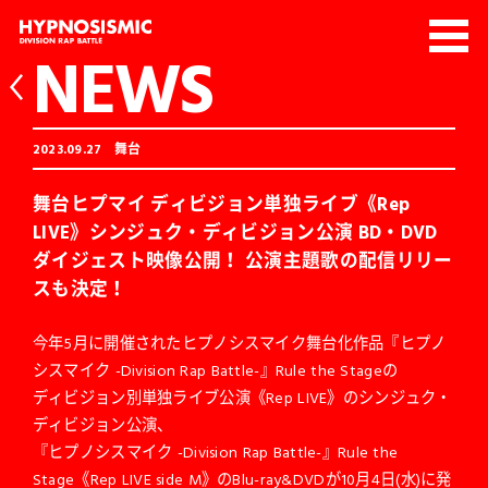
NEWS
2023.09.27
舞台
舞台ヒプマイ ディビジョン単独ライブ《Rep
LIVE》シンジュク・ディビジョン公演 BD・DVD
ダイジェスト映像公開！ 公演主題歌の配信リリー
スも決定！
今年5月に開催されたヒプノシスマイク舞台化作品『ヒプノ
シスマイク -Division Rap Battle-』Rule the Stageの
ディビジョン別単独ライブ公演《Rep LIVE》のシンジュク・
ディビジョン公演、
『ヒプノシスマイク -Division Rap Battle-』Rule the
Stage《Rep LIVE side M》のBlu-ray&DVDが10月4日(水)に発