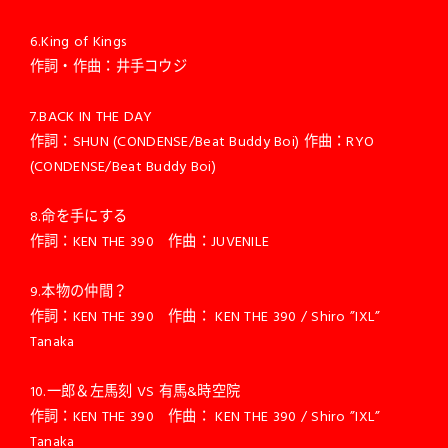
6.King of Kings
作詞・作曲：井手コウジ
7.BACK IN THE DAY
作詞：SHUN (CONDENSE/Beat Buddy Boi) 作曲：RYO
(CONDENSE/Beat Buddy Boi)
8.命を手にする
作詞：KEN THE 390 作曲：JUVENILE
9.本物の仲間？
作詞：KEN THE 390 作曲： KEN THE 390 / Shiro ”IXL”
Tanaka
10.一郎＆左馬刻 VS 有馬&時空院
作詞：KEN THE 390 作曲： KEN THE 390 / Shiro ”IXL”
Tanaka