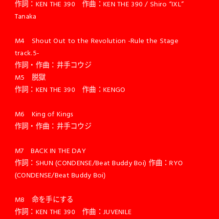
作詞：KEN THE 390 作曲：KEN THE 390 / Shiro “IXL”
Tanaka
M4 Shout Out to the Revolution -Rule the Stage
track.5-
作詞・作曲：井手コウジ
M5 脱獄
作詞：KEN THE 390 作曲：KENGO
M6 King of Kings
作詞・作曲：井手コウジ
M7 BACK IN THE DAY
作詞：SHUN (CONDENSE/Beat Buddy Boi) 作曲：RYO
(CONDENSE/Beat Buddy Boi)
M8 命を手にする
作詞：KEN THE 390 作曲：JUVENILE