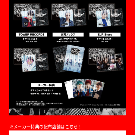
※メーカー特典の配布店舗はこちら！