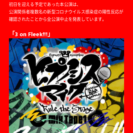
初日を迎える予定であった本公演は、
公演関係者複数名の新型コロナウイルス感染症の陽性反応が
確認されたことから全公演中止を発表しています。
「3 on Fleek!!!」