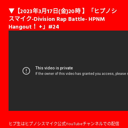
▼【2023年3月17日(金)20時 】「ヒプノシ
スマイク-Division Rap Battle- HPNM
Hangout！ +」#24
ヒプ生
はヒプノシスマイク公式YouTubeチャンネルでの配信