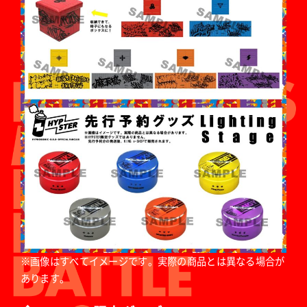
※画像はすべてイメージです。実際の商品とは異なる場合が
あります。