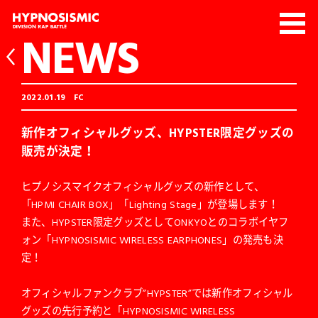
NEWS
2022.01.19
FC
新作オフィシャルグッズ、HYPSTER限定グッズの
販売が決定！
ヒプノシスマイクオフィシャルグッズの新作として、
「HPMI CHAIR BOX」「Lighting Stage」が登場します！
また、HYPSTER限定グッズとしてONKYOとのコラボイヤフ
ォン「HYPNOSISMIC WIRELESS EARPHONES」の発売も決
定！
オフィシャルファンクラブ”HYPSTER”では新作オフィシャル
グッズの先行予約と「HYPNOSISMIC WIRELESS