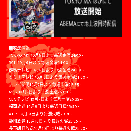
■放送情報
TOKYO MX 10月6日より毎週金曜24:00～
BS11 10月6日より毎週金曜24:00～
群馬テレビ 10月6日より毎週金曜24:00～
とちぎテレビ 10月6日より毎週金曜24:00～
テレビ新潟10月7日より毎週土曜25:55～
MBS 10月7日より毎週土曜26:08～
CBCテレビ 10月7日より毎週土曜26:39～
福岡放送 10月8日より毎週日曜25:50～
AT-X 10月10日より毎週火曜20:30～
静岡放送 10月10日より毎週火曜25:25～
長野朝日放送10月10日より毎週火曜25:20～