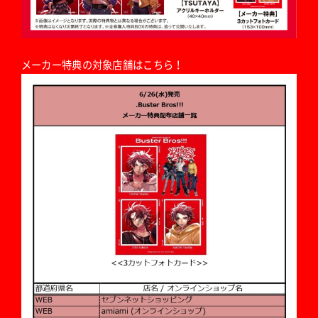
メーカー特典の対象店舗はこちら！