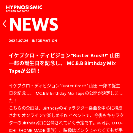
NEWS
2024.07.26
INFORMATION
イケブクロ・ディビジョン“Buster Bros!!!” 山田
一郎の誕生日を記念し、 MC.B.B Birthday Mix
Tapeが公開！
イケブクロ・ディビジョン“Buster Bros!!!” 山田 一郎の誕生
日を記念し、 MC.B.B Birthday Mix Tapeの公開が決定しまし
た！
こちらの企画は、Birthdayのキャラクター楽曲を中心に構成
されたオンラインで楽しめるDJイベントで、今後もキャラク
ターのBirthday毎に公開されていく予定です。Mixは、DJ U-
ICHI（HOME MADE 家族）、映像はピンクじゃなくてもが手