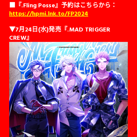
■『.Fling Posse』予約はこちらから：
https://hpmi.lnk.to/FP2024
▼7月24日(水)発売『.MAD TRIGGER
CREW』