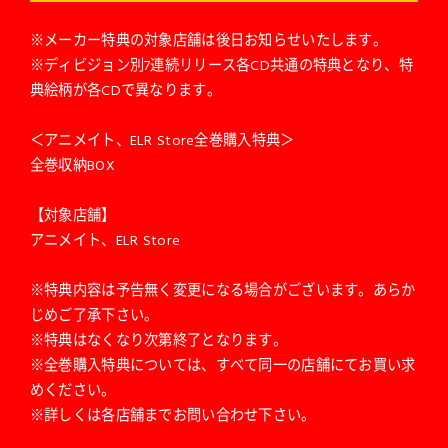
※メーカー特典の対象店舗は後日お知らせいたします。
※ディビジョン別7連続リリース各CD共通の特典となり、特
典絵柄が各CDで異なります。
＜アニメイト、ELR Store全巻購入特典＞
全巻収納BOX
【対象店舗】
アニメイト、ELR Store
※特典内容は予告無く変更になる場合がございます。あらか
じめご了承下さい。
※特典はなくなり次第終了となります。
※全巻購入特典については、すべて同一の店舗にてお買い求
めください。
※詳しくは各店舗までお問い合わせ下さい。