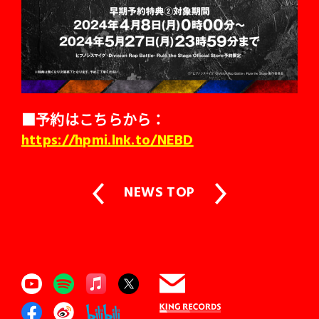
■予約はこちらから：
https://hpmi.lnk.to/NEBD
NEWS TOP