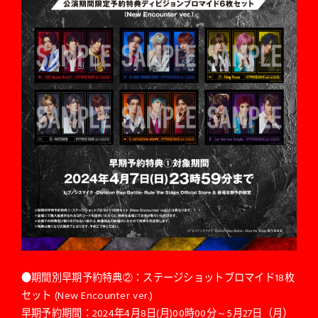
●期間別早期予約特典②：ステージショットブロマイド18枚
セット (New Encounter ver.)
早期予約期間：2024年4月8日(月)00時00分～5月27日（月）