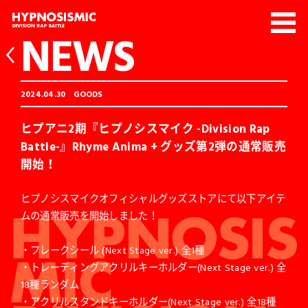
NEWS
2024.04.30
GOODS
ヒプアニ2期『ヒプノシスマイク -Division Rap
Battle-』Rhyme Anima + グッズ第2弾の通常販売
開始！
ヒプノシスマイクオフィシャルグッズストアにて以下アイテ
ムの通常販売を開始しました！
・フレークシール (Next Stage ver.) 全1種
・トレーディングアクリルキーホルダー(Next Stage ver.) 全
18種ランダム
・アクリルスタンドキーホルダー(Next Stage ver.) 全18種