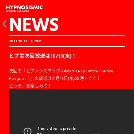
NEWS
2021.10.12
HPNM
ヒプ生次回放送は10/13(水)！
次回の『ヒプノシスマイク-Division Rap Battle- HPNM
Hangout！』の放送は10月13日(水)20時～です！
どうぞ、お楽しみに！