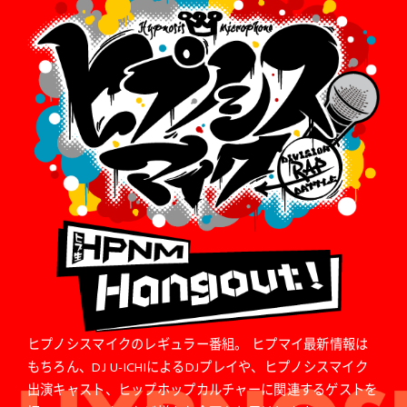
ヒプノシスマイクのレギュラー番組。 ヒプマイ最新情報は
もちろん、DJ U-ICHIによるDJプレイや、ヒプノシスマイク
出演キャスト、ヒップホップカルチャーに関連するゲストを