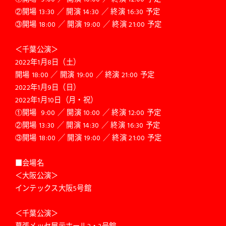
②開場 13:30 ／ 開演 14:30 ／ 終演 16:30 予定
③開場 18:00 ／ 開演 19:00 ／ 終演 21:00 予定
＜千葉公演＞
2022年1月8日（土）
開場 18:00 ／ 開演 19:00 ／ 終演 21:00 予定
2022年1月9日（日）
2022年1月10日（月・祝）
①開場 9:00 ／ 開演 10:00 ／ 終演 12:00 予定
②開場 13:30 ／ 開演 14:30 ／ 終演 16:30 予定
③開場 18:00 ／ 開演 19:00 ／ 終演 21:00 予定
■会場名
＜大阪公演＞
インテックス大阪5号館
＜千葉公演＞
幕張メッセ展示ホール2・3号館