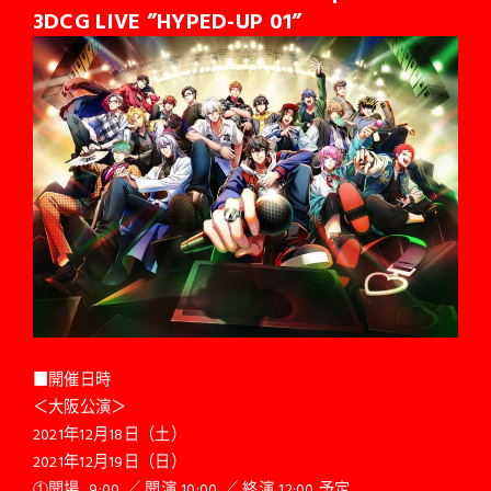
3DCG LIVE ”HYPED-UP 01”
■開催日時
＜大阪公演＞
2021年12月18日（土）
2021年12月19日（日）
①開場 9:00 ／ 開演 10:00 ／ 終演 12:00 予定