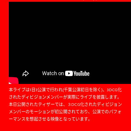
本ライブは1日3公演で行われ(千葉公演初日を除く)、3DCG化
されたディビジョンメンバーが実際にライブを披露します。
本日公開されたティザーでは、３DCG化されたディビジョン
メンバーのモーションが初公開されており、公演でのパフォ
ーマンスを想起させる映像となっています。