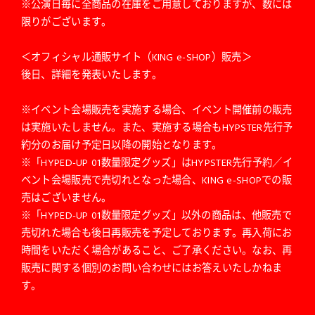
※公演日毎に全商品の在庫をご用意しておりますが、数には
限りがございます。
＜オフィシャル通販サイト（KING e-SHOP）販売＞
後日、詳細を発表いたします。
※イベント会場販売を実施する場合、イベント開催前の販売
は実施いたしません。また、実施する場合もHYPSTER先行予
約分のお届け予定日以降の開始となります。
※「HYPED-UP 01数量限定グッズ」はHYPSTER先行予約／イ
ベント会場販売で売切れとなった場合、KING e-SHOPでの販
売はございません。
※「HYPED-UP 01数量限定グッズ」以外の商品は、他販売で
売切れた場合も後日再販売を予定しております。再入荷にお
時間をいただく場合があること、ご了承ください。なお、再
販売に関する個別のお問い合わせにはお答えいたしかねま
す。