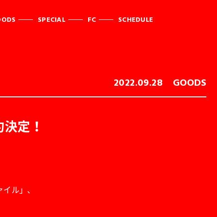
OODS
SPECIAL
FC
SCHEDULE
2022.09.28
GOODS
予約決定！
ァイル」、