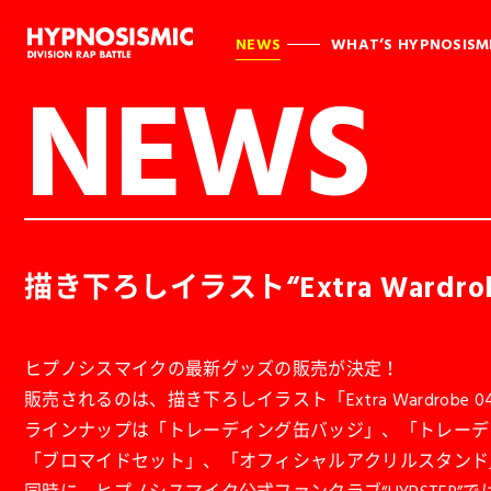
NEWS
WHAT’S HYPNOSISM
NEWS
描き下ろしイラスト“Extra Ward
ヒプノシスマイクの最新グッズの販売が決定！
販売されるのは、描き下ろしイラスト「Extra Wardrob
ラインナップは「トレーディング缶バッジ」、「トレーデ
「ブロマイドセット」、「オフィシャルアクリルスタンド