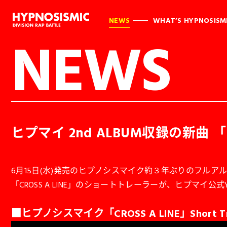
NEWS
WHAT’S HYPNOSISM
NEWS
ヒプマイ 2nd ALBUM収録の新曲
6月15日(水)発売のヒプノシスマイク約３年ぶりのフルアルバムとなる
「CROSS A LINE」のショートトレーラーが、ヒプマイ公
■ヒプノシスマイク「CROSS A LINE」Short Tra