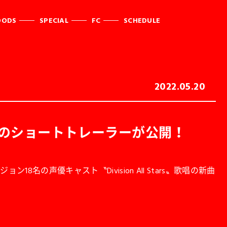
OODS
SPECIAL
FC
SCHEDULE
2022.05.20
ト総出演のショートトレーラーが公開！
18名の声優キャスト〝Division All Stars〟歌唱の新曲