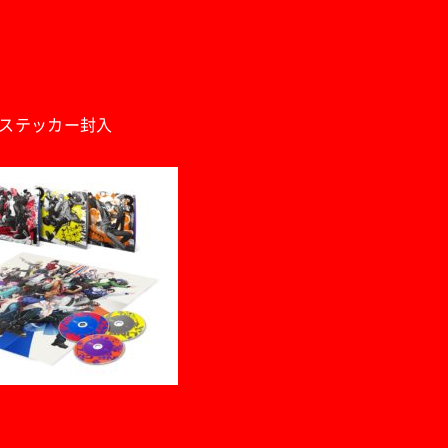
）
ステッカー封入