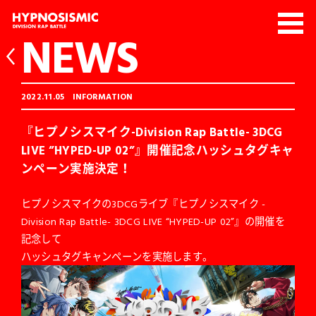
NEWS
2022.11.05
INFORMATION
『ヒプノシスマイク-Division Rap Battle- 3DCG
LIVE ”HYPED-UP 02”』開催記念ハッシュタグキャ
ンペーン実施決定！
ヒプノシスマイクの3DCGライブ『ヒプノシスマイク -
Division Rap Battle- 3DCG LIVE “HYPED-UP 02”』の開催を
記念して
ハッシュタグキャンペーンを実施します。