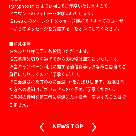
(@hypnosismic) よりDMにてご連絡いたしますので、
アカウントのフォローをお願いいたします。
※Twitterのダイレクトメッセージ機能で「すべてのユーザ
ーからのメッセージを受信する」をオンにしてください。
■注意事項
※おひとり様何回でも投稿いただけます。
※応募締め切りを過ぎてからの投稿は無効といたします。
※当キャンペーン利用に関する通信費等はお客様ご自身のご
負担になりますのでご了承ください。
※ご当選された方のみに当選DMをお送りします。落選され
た方への通知はございませんので予めご了承ください。
※当選の権利を第三者に譲渡または換金・変更することはで
きません。
NEWS TOP