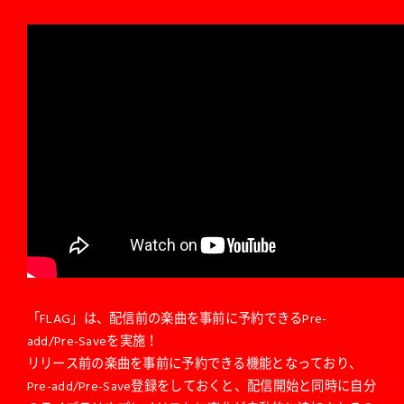
「FLAG」は、配信前の楽曲を事前に予約できるPre-
add/Pre-Saveを実施！
リリース前の楽曲を事前に予約できる機能となっており、
Pre-add/Pre-Save登録をしておくと、配信開始と同時に自分