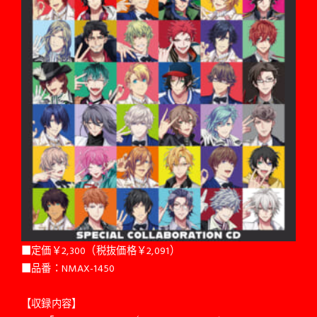
■定価￥2,300（税抜価格￥2,091）
■品番：NMAX-1450
【収録内容】