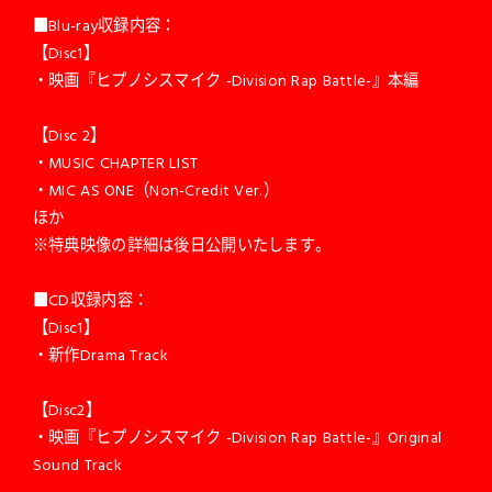
■Blu-ray収録内容：
【Disc1】
・映画『ヒプノシスマイク -Division Rap Battle-』本編
【Disc 2】
・MUSIC CHAPTER LIST
・MIC AS ONE（Non-Credit Ver.）
ほか
※特典映像の詳細は後日公開いたします。
■CD収録内容：
【Disc1】
・新作Drama Track
【Disc2】
・映画『ヒプノシスマイク -Division Rap Battle-』Original
Sound Track