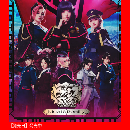
【発売日】発売中