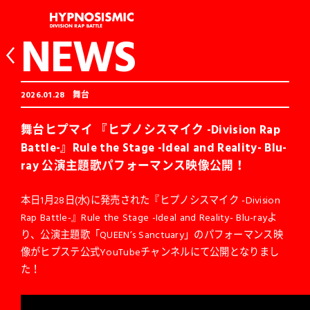
NEWS
2026.01.28
舞台
舞台ヒプマイ 『ヒプノシスマイク -Division Rap
Battle-』Rule the Stage -Ideal and Reality- Blu-
ray 公演主題歌パフォーマンス映像公開！
本日1月28日(水)に発売された『ヒプノシスマイク -Division
Rap Battle-』Rule the Stage -Ideal and Reality- Blu-rayよ
り、公演主題歌「QUEEN’s Sanctuary」のパフォーマンス映
像がヒプステ公式YouTubeチャンネルにて公開となりまし
た！