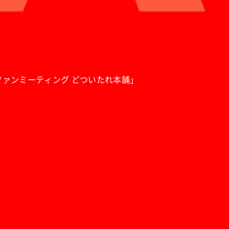
ビジョン・ファンミーティング どついたれ本舗」