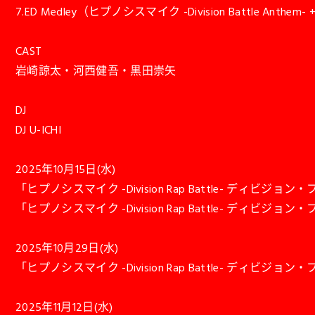
7.ED Medley（ヒプノシスマイク -Division Battle Anthem
CAST
岩崎諒太・河西健吾・黒田崇矢
DJ
DJ U-ICHI
2025年10月15日(水)
「ヒプノシスマイク -Division Rap Battle- ディビジョン
「ヒプノシスマイク -Division Rap Battle- ディビジョン・フ
2025年10月29日(水)
「ヒプノシスマイク -Division Rap Battle- ディビ
2025年11月12日(水)