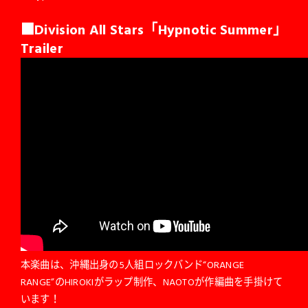
■Division All Stars「Hypnotic Summer」
Trailer
本楽曲は、沖縄出身の5人組ロックバンド“ORANGE
RANGE”のHIROKIがラップ制作、NAOTOが作編曲を手掛けて
います！