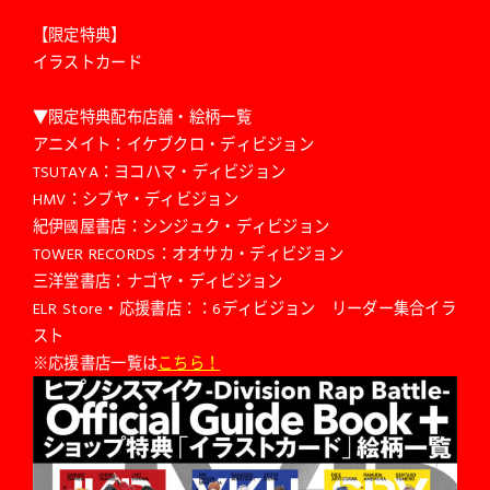
【限定特典】
イラストカード
▼限定特典配布店舗・絵柄一覧
アニメイト：イケブクロ・ディビジョン
TSUTAYA：ヨコハマ・ディビジョン
HMV：シブヤ・ディビジョン
紀伊國屋書店：シンジュク・ディビジョン
TOWER RECORDS：オオサカ・ディビジョン
三洋堂書店：ナゴヤ・ディビジョン
ELR Store・応援書店：：6ディビジョン リーダー集合イラ
スト
※応援書店一覧は
こちら！