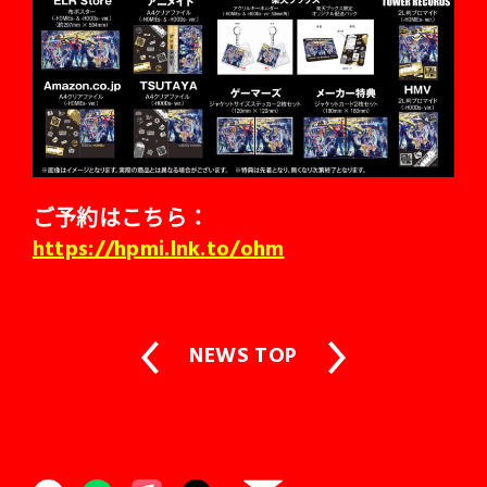
ご予約はこちら：
https://hpmi.lnk.to/ohm
NEWS TOP