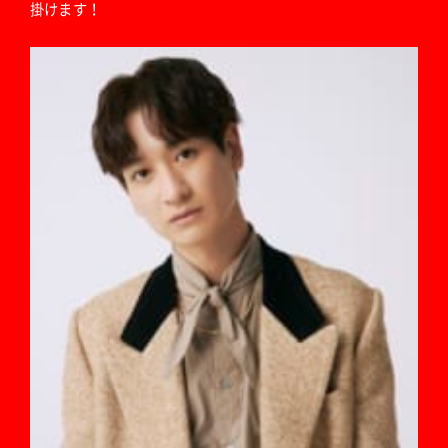
掛けます！