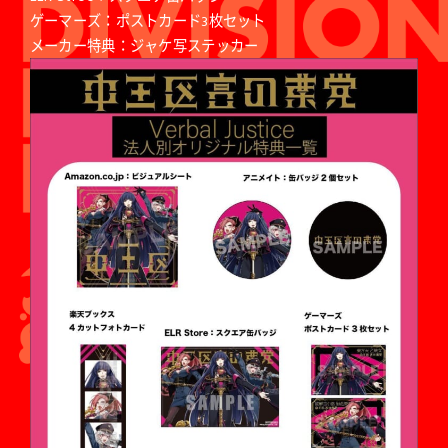
ゲーマーズ：ポストカード3枚セット
メーカー特典：ジャケ写ステッカー