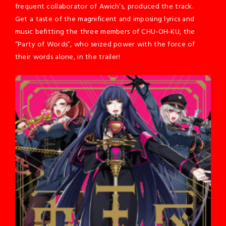
frequent collaborator of Awich’s, produced the track.
Get a taste of the magnificent and imposing lyrics and
music befitting the three members of CHU-OH-KU, the
“Party of Words”, who seized power with the force of
their words alone, in the trailer!