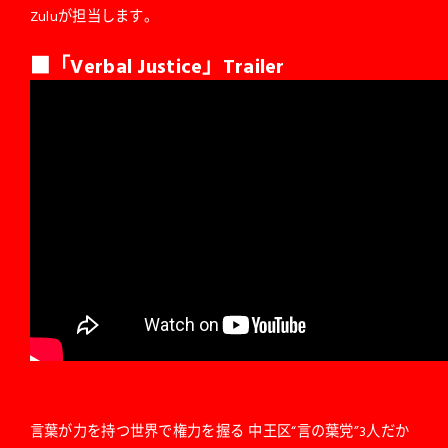
Zuluが担当します。
■「Verbal Justice」Trailer
言葉が力を持つ世界で権力を握る 中王区“言の葉党”3人だか