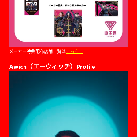
メーカー特典配布店舗一覧は
こちら！
Awich（エーウィッチ）Profile