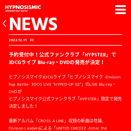
NEWS
2022.12.11
FC
予約受付中！公式ファンクラブ「HYPSTER」で
3DCGライブ Blu-ray・DVDの発売が決定！
ヒプノシスマイク3DCGライブ「ヒプノシスマイク -Division
Rap Battle- 3DCG LIVE “HYPED-UP 02”」のLIVE Blu-ray・
DVDが
ヒプノシスマイク公式ファンクラブ「HYPSTER」限定で発売
決定しました！
最新アルバム「CROSS A LINE」収録の新曲は勿論、
Division Leadersによる「UNITED EMCEEZ -Enter the