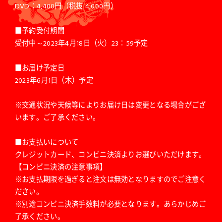
DVD：4,400円（税抜 4,000円）
■予約受付期間
受付中～2023年4月18日（火）23：59予定
■お届け予定日
2023年6月1日（木）予定
※交通状況や天候等によりお届け日は変更となる場合がござ
います。ご了承ください。
■お支払いについて
クレジットカード、コンビニ決済よりお選びいただけます。
【コンビニ決済の注意事項】
※お支払期限を過ぎると注文は無効となりますのでご注意く
ださい。
※別途コンビニ決済手数料が必要となります。あらかじめご
了承ください。