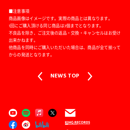
■注意事項
商品画像はイメージです。実際の商品とは異なります。
1回にご購入頂ける同じ商品は3個までとなります。
不良品を除き、ご注文後の返品・交換・キャンセルはお受け
出来かねます。
他商品を同時にご購入いただいた場合は、商品が全て揃って
からの発送となります。
NEWS TOP