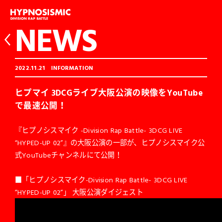
NEWS
2022.11.21
INFORMATION
ヒプマイ 3DCGライブ大阪公演の映像をYouTube
で最速公開！
『ヒプノシスマイク -Division Rap Battle- 3DCG LIVE
“HYPED-UP 02”』の大阪公演の一部が、ヒプノシスマイク公
式YouTubeチャンネルにて公開！
■「ヒプノシスマイク-Division Rap Battle- 3DCG LIVE
”HYPED-UP 02”」 大阪公演ダイジェスト