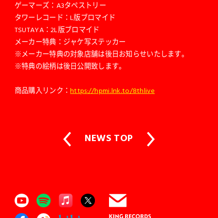
ゲーマーズ：A3タペストリー
タワーレコード：L版ブロマイド
TSUTAYA：2L版ブロマイド
メーカー特典：ジャケ写ステッカー
※メーカー特典の対象店舗は後日お知らせいたします。
※特典の絵柄は後日公開致します。
商品購入リンク：
https://hpmi.lnk.to/8thlive
NEWS TOP