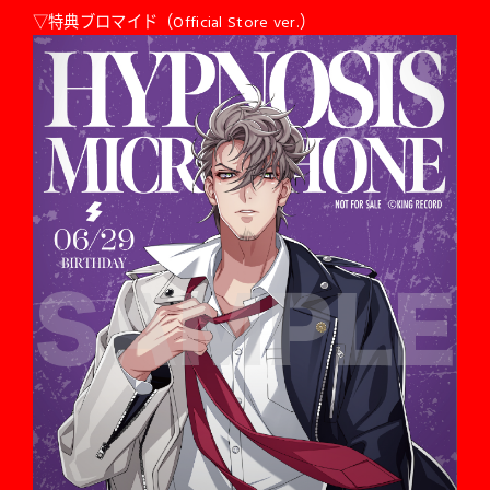
▽特典ブロマイド（Official Store ver.）