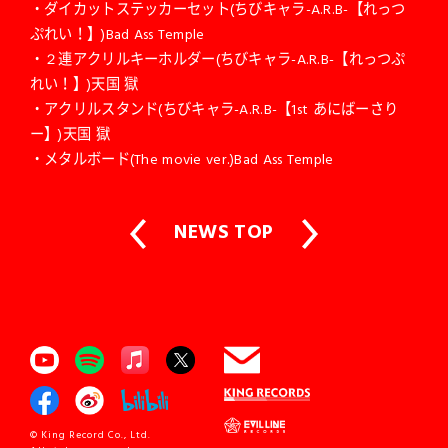
・ダイカットステッカーセット(ちびキャラ-A.R.B-【れっつ
ぷれい！】)Bad Ass Temple
・２連アクリルキーホルダー(ちびキャラ-A.R.B-【れっつぷ
れい！】)天国 獄
・アクリルスタンド(ちびキャラ-A.R.B-【1st あにばーさり
ー】)天国 獄
・メタルボード(The movie ver.)Bad Ass Temple
NEWS TOP
© King Record Co., Ltd.