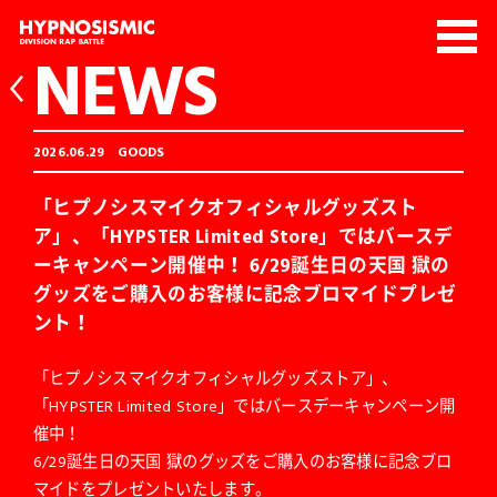
NEWS
2026.06.29
GOODS
「ヒプノシスマイクオフィシャルグッズスト
ア」、「HYPSTER Limited Store」ではバースデ
ーキャンペーン開催中！ 6/29誕生日の天国 獄の
グッズをご購入のお客様に記念ブロマイドプレゼ
ント！
「ヒプノシスマイクオフィシャルグッズストア」、
「HYPSTER Limited Store」ではバースデーキャンペーン開
催中！
6/29誕生日の天国 獄のグッズをご購入のお客様に記念ブロ
マイドをプレゼントいたします。