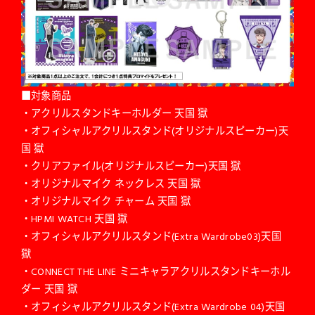
■対象商品
・アクリルスタンドキーホルダー 天国 獄
・オフィシャルアクリルスタンド(オリジナルスピーカー)天
国 獄
・クリアファイル(オリジナルスピーカー)天国 獄
・オリジナルマイク ネックレス 天国 獄
・オリジナルマイク チャーム 天国 獄
・HPMI WATCH 天国 獄
・オフィシャルアクリルスタンド(Extra Wardrobe03)天国
獄
・CONNECT THE LINE ミニキャラアクリルスタンドキーホル
ダー 天国 獄
・オフィシャルアクリルスタンド(Extra Wardrobe 04)天国