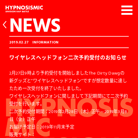
NEWS
2019.02.27
INFORMATION
ワイヤレスヘッドフォン二次予約受付のお知らせ
2月27日9時より予約受付を開始しましたThe Dirty Dawgの
新グッズと”ワイヤレスヘッドフォン”ですが想定数量に達し
たため一次受付を終了いたしました。
ワイヤレスヘッドフォンに関しまして下記期間にて二次予約
受付を行います。
二次予約受付期間：2019年2月28日（木）正午～2019年3月8
日（金）正午
お届け予定日：2019年11月末予定
販売サイト：