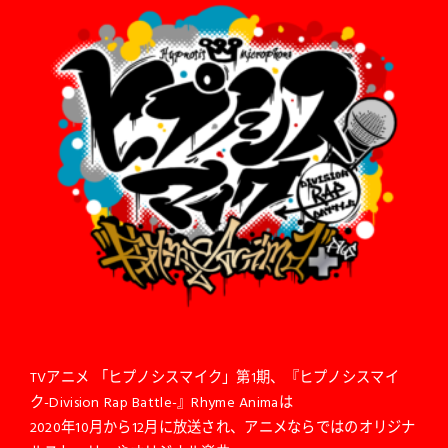
TVアニメ 「ヒプノシスマイク」第1期、『ヒプノシスマイ
ク-Division Rap Battle-』Rhyme Animaは
2020年10月から12月に放送され、アニメならではのオリジナ