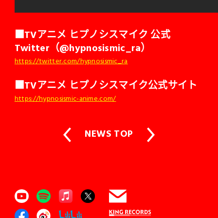
■TVアニメ ヒプノシスマイク 公式
Twitter（@hypnosismic_ra）
https://twitter.com/hypnosismic_ra
■TVアニメ ヒプノシスマイク公式サイト
https://hypnosismic-anime.com/
NEWS TOP