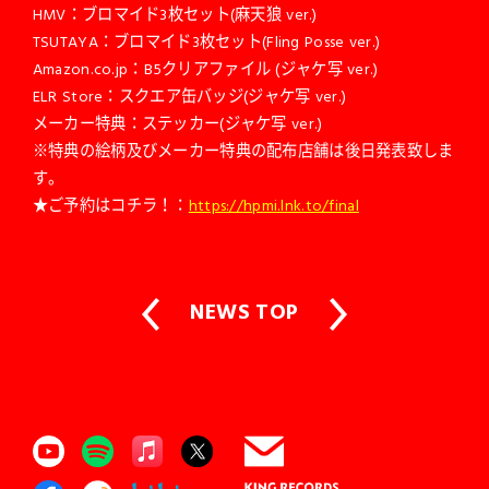
HMV：ブロマイド3枚セット(麻天狼 ver.)
TSUTAYA：ブロマイド3枚セット(Fling Posse ver.)
Amazon.co.jp：B5クリアファイル (ジャケ写 ver.)
ELR Store：スクエア缶バッジ(ジャケ写 ver.)
メーカー特典：ステッカー(ジャケ写 ver.)
※特典の絵柄及びメーカー特典の配布店舗は後日発表致しま
す。
★ご予約はコチラ！：
https://hpmi.lnk.to/final
NEWS TOP