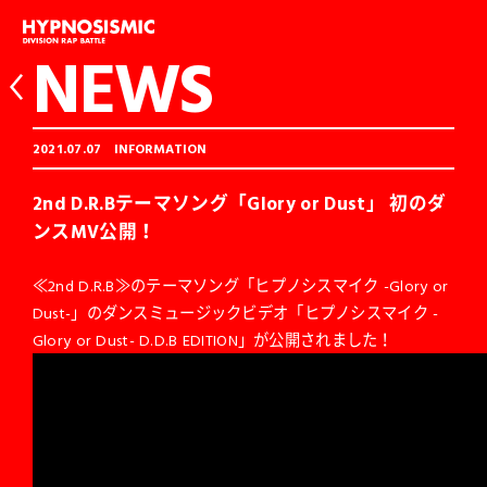
NEWS
2021.07.07
INFORMATION
2nd D.R.Bテーマソング「Glory or Dust」 初のダ
ンスMV公開！
≪2nd D.R.B≫のテーマソング「ヒプノシスマイク -Glory or
Dust-」のダンスミュージックビデオ「ヒプノシスマイク -
Glory or Dust- D.D.B EDITION」が公開されました！