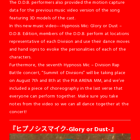
The D.D.B. performers also provided the motion capture
data for the previous music video version of the song
featuring 3D models of the cast.
In this new music video––Hypnosis Mic: Glory or Dust –
D.D.B. Edition, members of the D.D.B. perform at locations
representative of each Division and use their dance moves
and hand signs to evoke the personalities of each of the
characters.
Furthermore, the seventh Hypnosis Mic – Division Rap
Battle concert, “Summit of Divisions” will be taking place
on August 7th and 8th at the PIA ARENA MM, and we’ve
included a piece of choreography in the last verse that
everyone can perform together. Make sure you take
notes from the video so we can all dance together at the
concert!
『ヒプノシスマイク-Glory or Dust-』