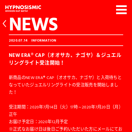
NEWS
2020.07.14
INFORMATION
NEW ERA® CAP（オオサカ、ナゴヤ）＆ジュエル
リングライト受注開始！
新商品のNEW ERA® CAP（オオサカ、ナゴヤ）と入荷待ちと
なっていたジュエルリングライトの受注販売を開始しまし
た！
受注期間：2020年7月14日（火）17時～2020年7月20日（月）
正午
お届け予定日：2020年12月予定
※正式なお届け日は後日ご予約いただいた方にメールにてお