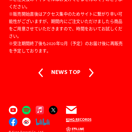
ください。
※販売開始直後はアクセス集中のためサイトに繋がり辛い可
能性がございますが、期間内にご注文いただけましたら商品
をご用意させていただきますので、時間をおいてお試しくだ
さい。
※受注期間終了後も2020年12月（予定）のお届け後に再販売
を予定しております。
NEWS TOP
© King Record Co., Ltd.