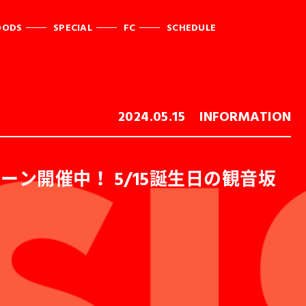
OODS
SPECIAL
FC
SCHEDULE
2024.05.15
INFORMATION
ン開催中！ 5/15誕生日の観音坂