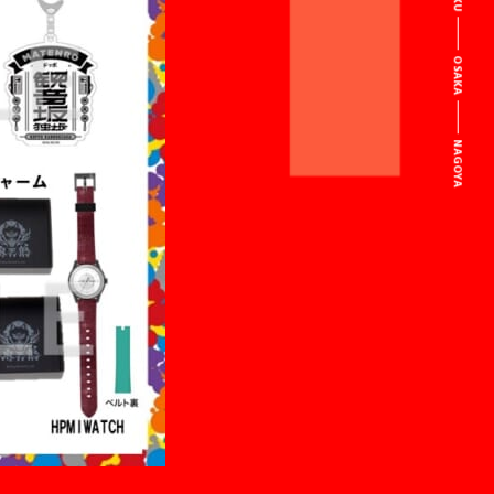
OSAKA
NAGOYA