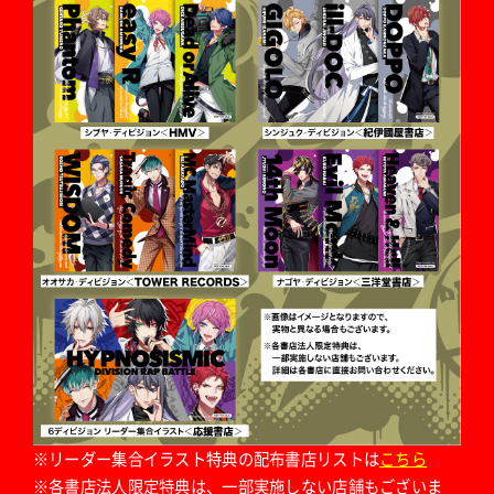
※リーダー集合イラスト特典の配布書店リストは
こちら
※各書店法人限定特典は、一部実施しない店舗もございま