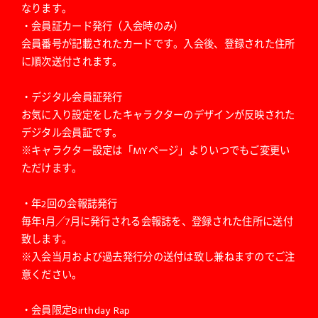
なります。
・会員証カード発行（入会時のみ）
会員番号が記載されたカードです。入会後、登録された住所
に順次送付されます。
・デジタル会員証発行
お気に入り設定をしたキャラクターのデザインが反映された
デジタル会員証です。
※キャラクター設定は「MYページ」よりいつでもご変更い
ただけます。
・年2回の会報誌発行
毎年1月／7月に発行される会報誌を、登録された住所に送付
致します。
※入会当月および過去発行分の送付は致し兼ねますのでご注
意ください。
・会員限定Birthday Rap