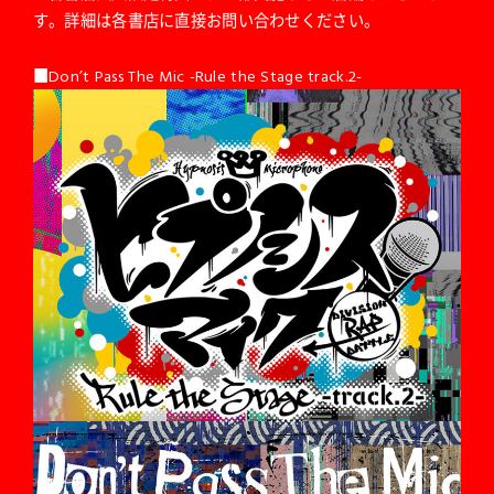
す。詳細は各書店に直接お問い合わせください。
■Don’t Pass The Mic -Rule the Stage track.2-