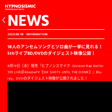
NEWS
2020.08.18
INFORMATION
18人のアンセムソングとソロ曲が一挙に見れる！
5thライブBD/DVDのダイジェスト映像公開！
8月19日（水）発売『ヒプノシスマイク -Division Rap Battle-
5th LIVE＠AbemaTV《SIX SHOTS UNTIL THE DOME》』Blu-
ray、DVDのダイジェスト映像が公開されました！