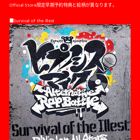
Official Store限定早期予約特典と絵柄が異なります。
■Survival of the Illest