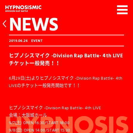
NEWS
2019.06.26
EVENT
ヒプノシスマイク -Division Rap Battle- 4th LIVE
チケット一般発売！！
6月29日(土)よりヒプノシスマイク -Division Rap Battle- 4th
LIVEのチケット一般発売開始です！！
ヒプノシスマイク -Division Rap Battle- 4th LIVE
会場：大阪城ホール
9/7(土) OPEN 16:30/START 18:00
9/8(日) OPEN 14:00/START 15:30