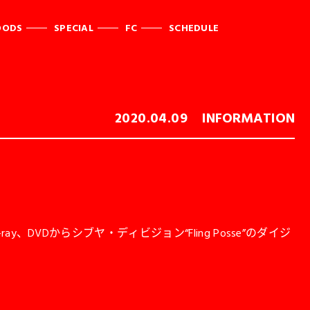
OODS
SPECIAL
FC
SCHEDULE
2020.04.09
INFORMATION
！
lu-ray、DVDからシブヤ・ディビジョン“Fling Posse”のダイジ