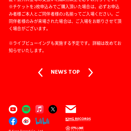
※チケットを2枚申込みでご購入頂いた場合は、必ずお申込
み者様ご本人とご同伴者様の2名揃ってご入場ください。ご
同伴者様のみが来場された場合は、ご入場をお断りさせて頂
く場合がございます。
※
ライブビューイングも実施する予定です。詳細は改めてお
知らせいたします。
NEWS TOP
© King Record Co., Ltd.