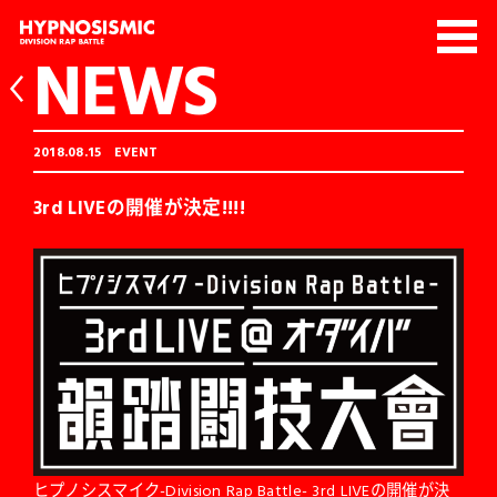
NEWS
2018.08.15
EVENT
3rd LIVEの開催が決定!!!!
ヒプノシスマイク-Division Rap Battle- 3rd LIVEの開催が決