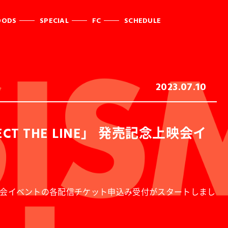
OODS
SPECIAL
FC
SCHEDULE
2023.07.10
ONNECT THE LINE」 発売記念上映会イ
念した、イケブクロ上映会イベントの各配信チケット申込み受付がスタートしまし