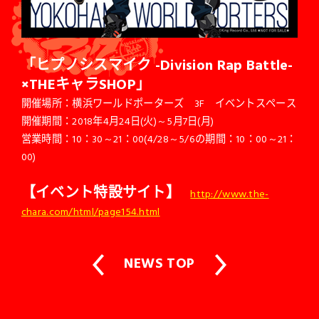
「ヒプノシスマイク -Division Rap Battle-
×THEキャラSHOP」
開催場所：横浜ワールドポーターズ 3F イベントスペース
開催期間：2018年4月24日(火)～5月7日(月)
営業時間：10：30～21：00(4/28～5/6の期間：10：00～21：
00)
【イベント特設サイト】
http://www.the-
chara.com/html/page154.html
NEWS TOP