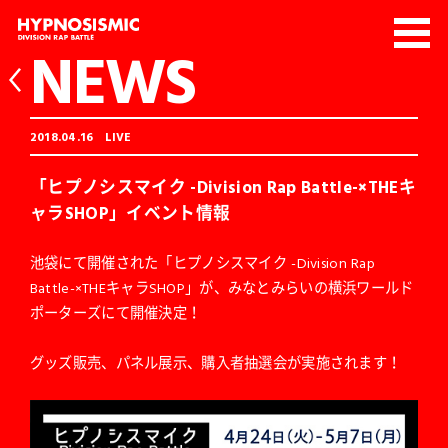
NEWS
2018.04.16
LIVE
「ヒプノシスマイク -Division Rap Battle-×THEキ
ャラSHOP」イベント情報
池袋にて開催された「ヒプノシスマイク -Division Rap
Battle-×THEキャラSHOP」が、みなとみらいの横浜ワールド
ポーターズにて開催決定！
グッズ販売、パネル展示、購入者抽選会が実施されます！