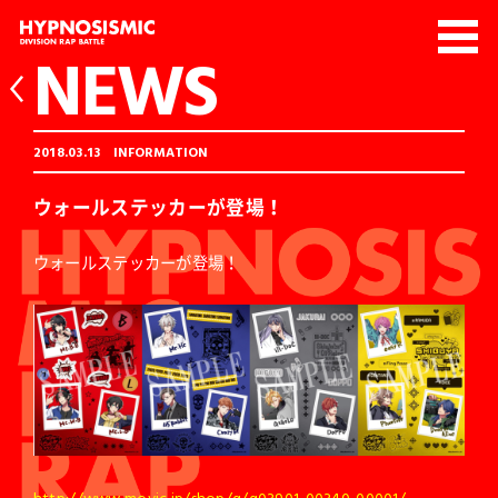
NEWS
2018.03.13
INFORMATION
ウォールステッカーが登場！
ウォールステッカーが登場！
http://www.movic.jp/shop/g/g03901-00340-00001/