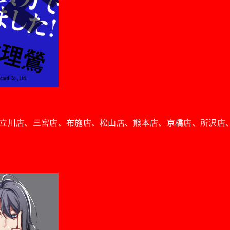
立川店、三宮店、布施店、松山店、熊本店、京橋店、所沢店