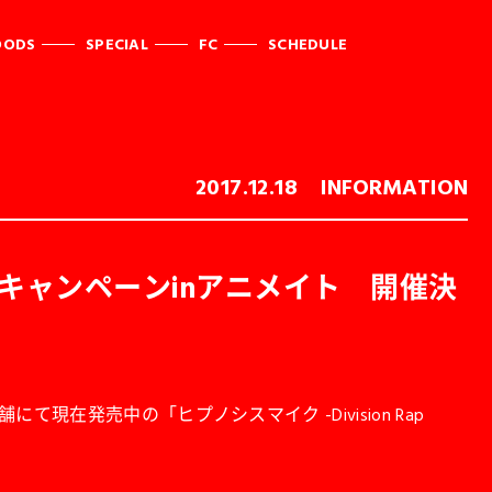
OODS
SPECIAL
FC
SCHEDULE
2017.12.18
INFORMATION
イトル対象キャンペーンinアニメイト 開催決
店舗にて現在発売中の「ヒプノシスマイク -Division Rap