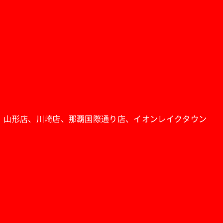
、山形店、川崎店、那覇国際通り店、イオンレイクタウン