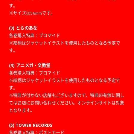
す。
※サイズは56mmです。
(3) とらのあな
各巻購入特典：ブロマイド
※絵柄はジャケットイラストを使用したものとなる予定で
す。
(4) アニメガ・文教堂
各巻購入特典：ブロマイド
※絵柄はジャケットイラストを使用したものとなる予定で
す。
※特典が付かない店舗もございますので、特典の有無に関し
てはお店にお問い合わせください。オンラインサイトは対象
となります。
(5) TOWER RECORDS
各巻購入特典：ポストカード